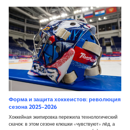
Форма и защита хоккеистов: революция
сезона 2025-2026
Хоккейная экипировка пережила технологический
скачок: в этом сезоне клюшки «чувствуют» лёд, а