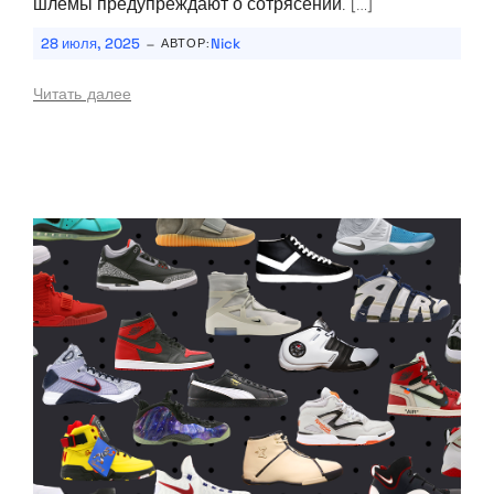
шлемы предупреждают о сотрясении. […]
-
28 июля, 2025
Nick
АВТОР:
Читать далее